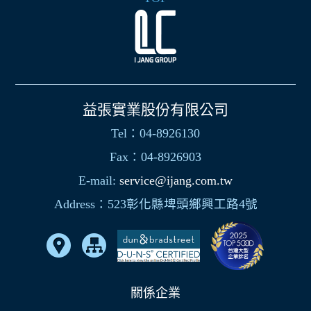
益張實業股份有限公司
Tel：04-8926130
Fax：04-8926903
E-mail:
service@ijang.com.tw
Address：523彰化縣埤頭鄉興工路4號
關係企業