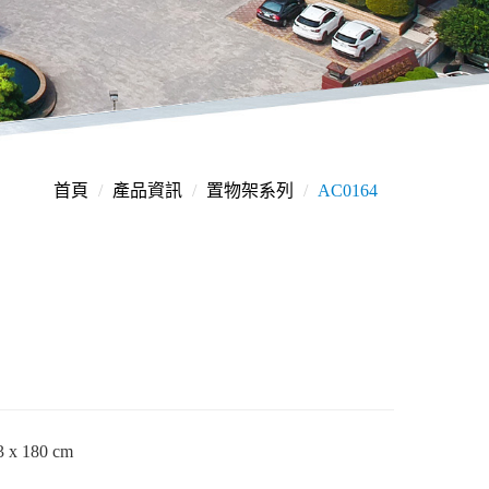
首頁
產品資訊
置物架系列
AC0164
3 x 180 cm