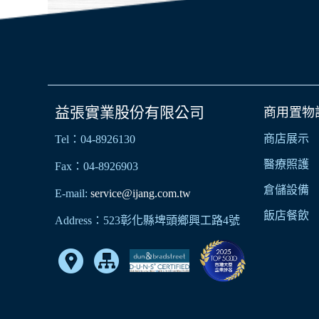
益張實業股份有限公司
商用置物
商店展示
Tel：04-8926130
醫療照護
Fax：04-8926903
倉儲設備
E-mail:
service@ijang.com.tw
飯店餐飲
Address：523彰化縣埤頭鄉興工路4號