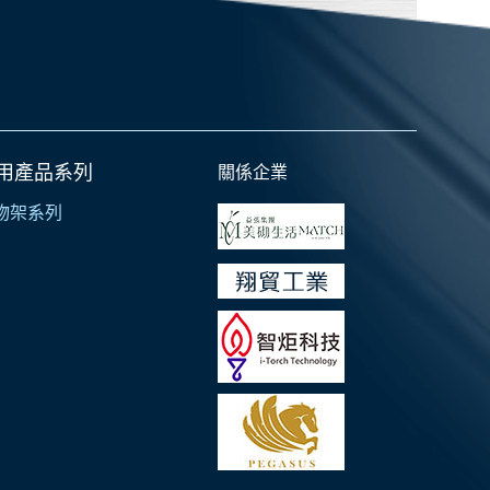
用產品系列
關係企業
物架系列