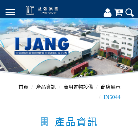
首頁
產品資訊
商用置物設備
商店展示
IN5044
產品資訊