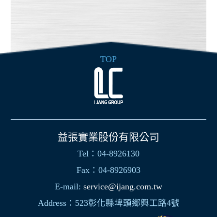
TOP
益張實業股份有限公司
Tel：04-8926130
Fax：04-8926903
E-mail:
service@ijang.com.tw
Address：523彰化縣埤頭鄉興工路4號