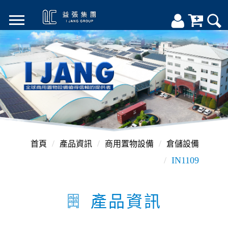
首頁
產品資訊
商用置物設備
倉儲設備
IN1109
產品資訊