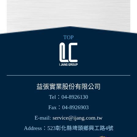
TOP
益張實業股份有限公司
Tel：04-8926130
Fax：04-8926903
E-mail:
service@ijang.com.tw
Address：523彰化縣埤頭鄉興工路4號