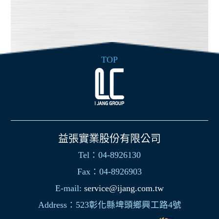
TOP
益張實業股份有限公司
Tel：04-8926130
Fax：04-8926903
E-mail:
service@ijang.com.tw
Address：523彰化縣埤頭鄉興工路4號