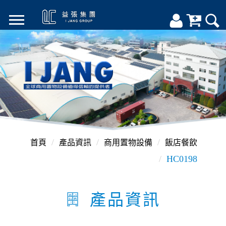
首頁
產品資訊
商用置物設備
飯店餐飲
HC0198
產品資訊