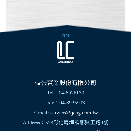
TOP
益張實業股份有限公司
Tel：04-8926130
Fax：04-8926903
E-mail:
service@ijang.com.tw
Address：523彰化縣埤頭鄉興工路4號