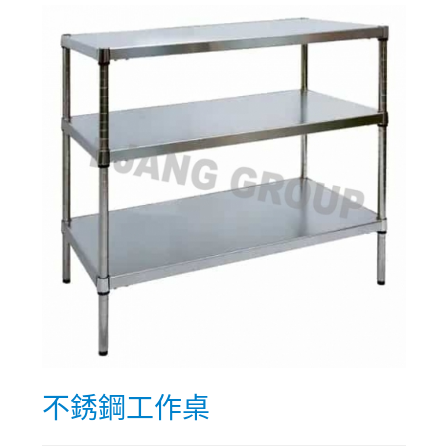
不銹鋼工作桌