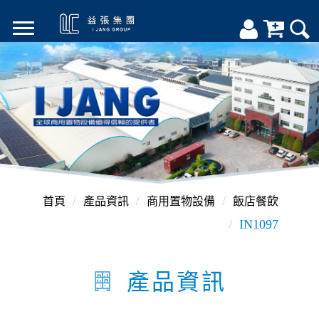
首頁
產品資訊
商用置物設備
飯店餐飲
IN1097
產品資訊