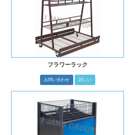
フラワーラック
お問い合わせ
詳しい