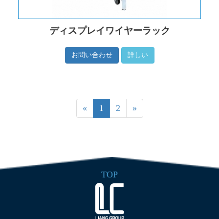
ディスプレイワイヤーラック
お問い合わせ
詳しい
«
1
2
»
TOP