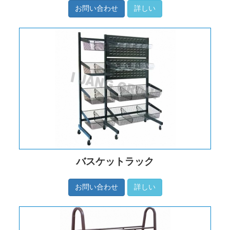
お問い合わせ
詳しい
バスケットラック
お問い合わせ
詳しい