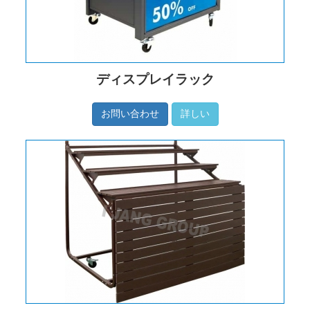
ディスプレイラック
お問い合わせ
詳しい