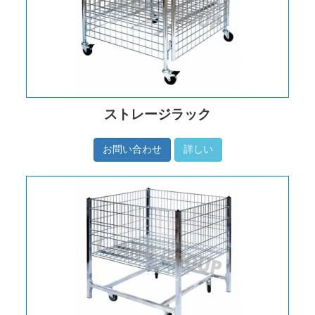
ストレージラック
お問い合わせ
詳しい