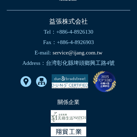
益張株式会社
Tel：+886-4-8926130
Fax：+886-4-8926903
E-mail:
service@ijang.com.tw
Address：台湾彰化縣埤頭鄉興工路4號
關係企業