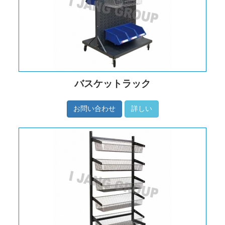
バスケットラック
お問い合わせ
詳しい