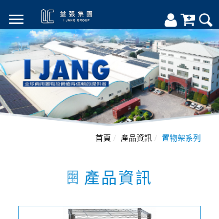
首頁
產品資訊
置物架系列
產品資訊