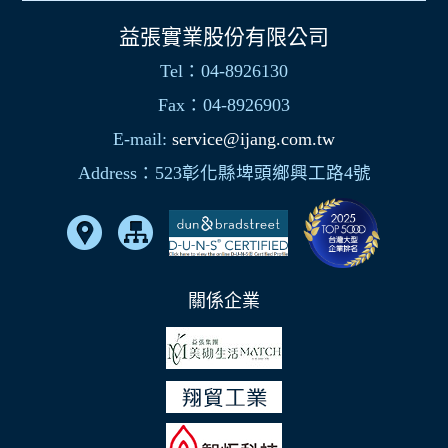
益張實業股份有限公司
Tel：04-8926130
Fax：04-8926903
E-mail:
service@ijang.com.tw
Address：523彰化縣埤頭鄉興工路4號
關係企業