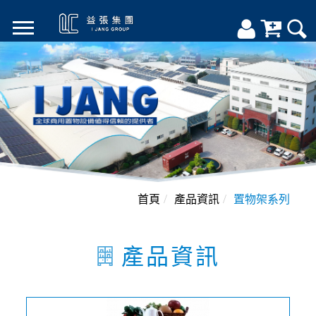
首頁
產品資訊
置物架系列
產品資訊