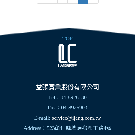
TOP
益張實業股份有限公司
Tel：04-8926130
Fax：04-8926903
E-mail:
service@ijang.com.tw
Address：523彰化縣埤頭鄉興工路4號