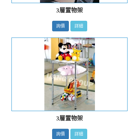
3層置物架
詢價
詳細
3層置物架
詢價
詳細